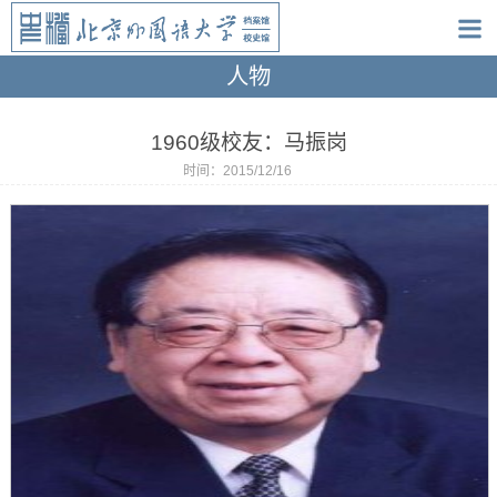
人物
1960级校友：马振岗
时间：2015/12/16