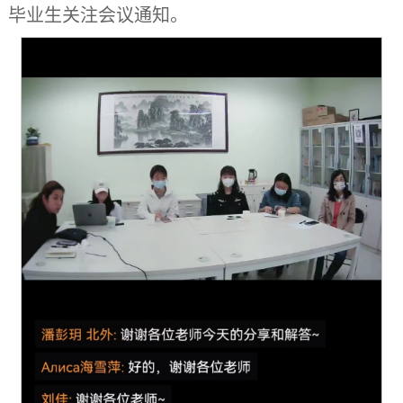
毕业生关注会议通知。