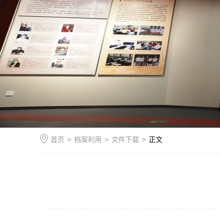
首页
>
档案利用
>
文件下载
>
正文