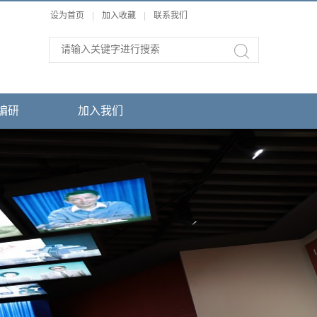
设为首页
|
加入收藏
|
联系我们
编研
加入我们