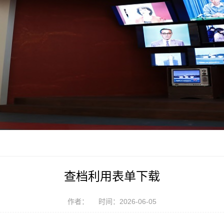
查档利用表单下载
作者：
时间：2026-06-05